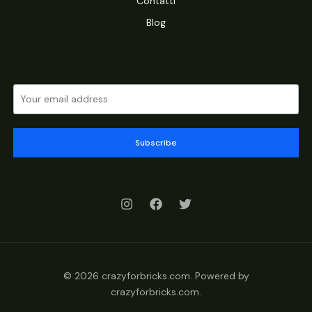
Contatti
Blog
Subscribe
© 2026 crazyforbricks.com. Powered by
crazyforbricks.com.