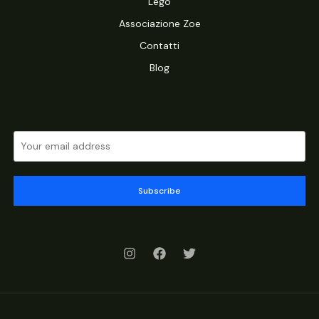
Lego
Associazione Zoe
Contatti
Blog
Subscribe