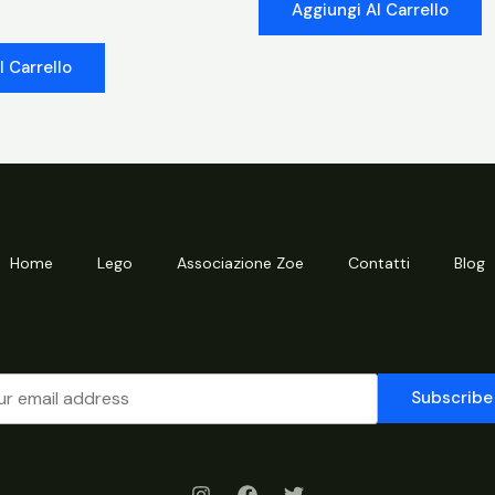
Aggiungi Al Carrello
l Carrello
Home
Lego
Associazione Zoe
Contatti
Blog
Subscribe