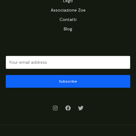
Lego
Associazione Zoe
Contatti
Blog
Subscribe