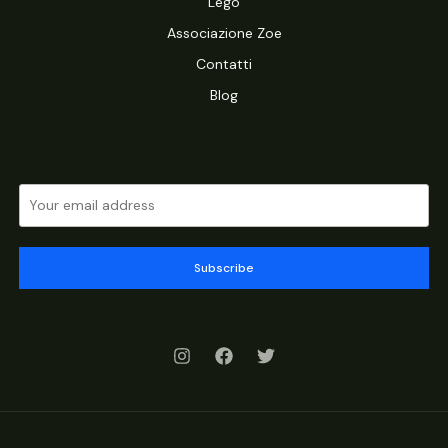
Lego
Associazione Zoe
Contatti
Blog
Subscribe