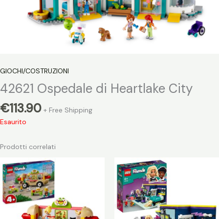
GIOCHI/COSTRUZIONI
42621 Ospedale di Heartlake City
€
113.90
+ Free Shipping
Esaurito
Prodotti correlati