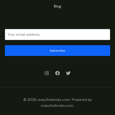
Blog
Subscribe
© 2026 crazyforbricks.com. Powered by
crazyforbricks.com.